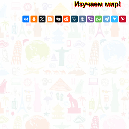
Изучаем мир!