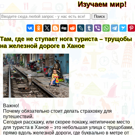
Изучаем мир!
Там, где не ступает нога туриста – трущобы
на железной дороге в Ханое
Важно!
Почему обязательно стоит делать страховку для
путешествий.
Сегодня расскажу, или скорее покажу, нетипичное место
для туриста в Ханое – это небольшая улица c трущобами,
прямо вдоль железной дороги, где буквально в метре от