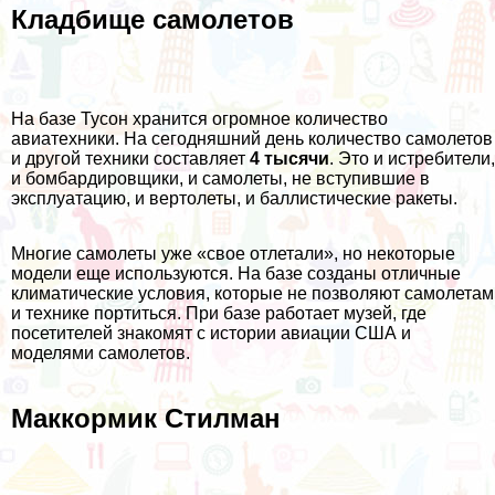
Кладбище самолетов
На базе Тусон хранится огромное количество
авиатехники. На сегодняшний день количество самолетов
и другой техники составляет
4 тысячи
. Это и истребители,
и бомбардировщики, и самолеты, не вступившие в
эксплуатацию, и вертолеты, и баллистические ракеты.
Многие самолеты уже «свое отлетали», но некоторые
модели еще используются. На базе созданы отличные
климатические условия, которые не позволяют самолетам
и технике портиться. При базе работает музей, где
посетителей знакомят с истории авиации США и
моделями самолетов.
Маккормик Стилман