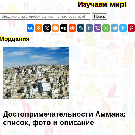
Изучаем мир!
Иордания
Достопримечательности Аммана:
список, фото и описание