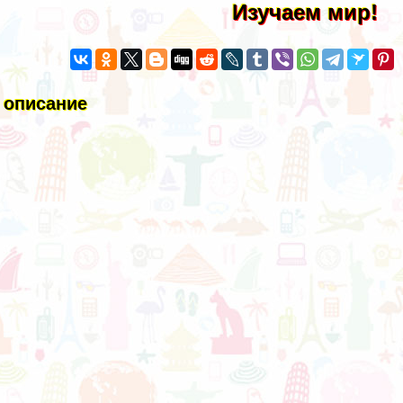
Изучаем мир!
 описание