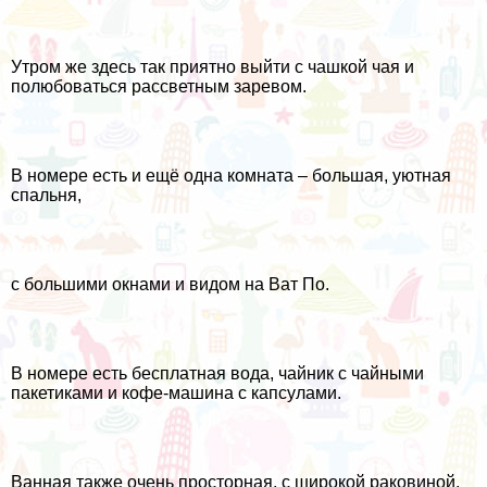
Утром же здесь так приятно выйти с чашкой чая и
полюбоваться рассветным заревом.
В номере есть и ещё одна комната – большая, уютная
спальня,
с большими окнами и видом на Ват По.
В номере есть бесплатная вода, чайник с чайными
пакетиками и кофе-машина с капсулами.
Ванная также очень просторная, с широкой раковиной,