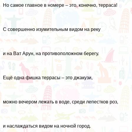
Но самое главное в номере – это, конечно, терраса!
С совершенно изумительным видом на реку
и на Ват Арун, на противоположном берегу.
Ещё одна фишка террасы – это джакузи,
можно вечером лежать в воде, среди лепестков роз,
и наслаждаться видом на ночной город.