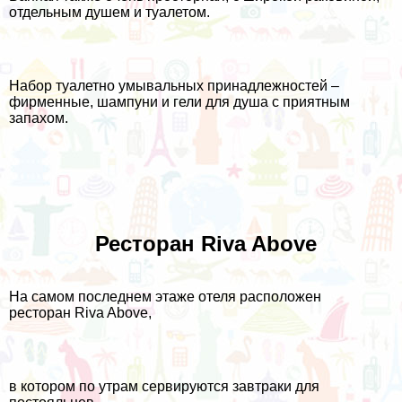
отдельным душем и туалетом.
Набор туалетно умывальных принадлежностей –
фирменные, шампуни и гели для душа с приятным
запахом.
Ресторан Riva Above
На самом последнем этаже отеля расположен
ресторан Riva Above,
в котором по утрам сервируются завтраки для