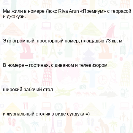
Мы жили в номере Люкс Riva Arun «Премиум» с террасой
и джакузи.
Это огромный, просторный номер, площадью 73 кв. м.
В номере – гостиная, с диваном и телевизором,
широкий рабочий стол
и журнальный столик в виде сундука =)