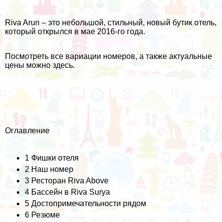
Riva Arun – это небольшой, стильный, новый бутик отель,
который открылся в мае 2016-го года.
Посмотреть все вариации номеров, а также актуальные
цены можно
здесь
.
Оглавление
1
Фишки отеля
2
Наш номер
3
Ресторан Riva Above
4
Бассейн в Riva Surya
5
Достопримечательности рядом
6
Резюме