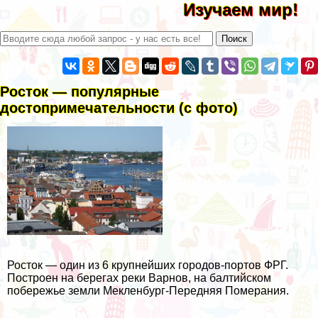
Изучаем мир!
Росток — популярные
достопримечательности (с фото)
Росток — один из 6 крупнейших городов-портов ФРГ.
Построен на берегах реки Варнов, на балтийском
побережье земли Мекленбург-Передняя Померания.