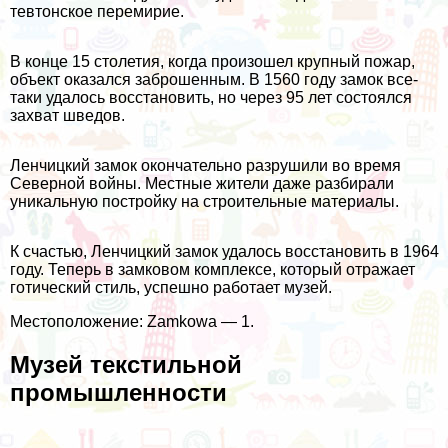
тевтонское перемирие.
В конце 15 столетия, когда произошел крупный пожар,
объект оказался заброшенным. В 1560 году замок все-
таки удалось восстановить, но через 95 лет состоялся
захват шведов.
Ленчицкий замок окончательно разрушили во время
Северной войны. Местные жители даже разбирали
уникальную постройку на строительные материалы.
К счастью, Ленчицкий замок удалось восстановить в 1964
году. Теперь в замковом комплексе, который отражает
готический стиль, успешно работает музей.
Местоположение: Zamkowa — 1.
Музей текстильной
промышленности