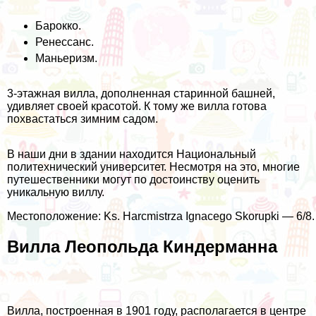
Барокко.
Ренессанс.
Маньеризм.
3-этажная вилла, дополненная старинной башней,
удивляет своей красотой. К тому же вилла готова
похвастаться зимним садом.
В наши дни в здании находится Национальный
политехнический университет. Несмотря на это, многие
путешественники могут по достоинству оценить
уникальную виллу.
Местоположение: Ks. Harcmistrza Ignacego Skorupki — 6/8.
Вилла Леопольда Киндерманна
Вилла, построенная в 1901 году, располагается в центре