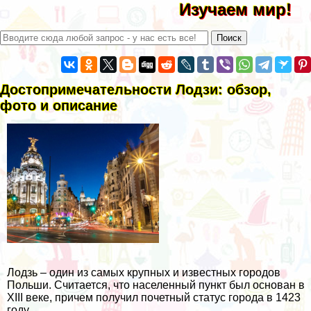
Изучаем мир!
Достопримечательности Лодзи: обзор,
фото и описание
Лодзь – один из самых крупных и известных городов
Польши. Считается, что населенный пункт был основан в
XIII веке, причем получил почетный статус города в 1423
году.