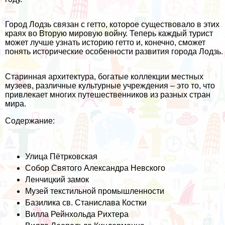
Город Лодзь связан с гетто, которое существовало в этих
краях во Вторую мировую войну. Теперь каждый турист
может лучше узнать историю гетто и, конечно, сможет
понять исторические особенности развития города Лодзь.
Старинная архитектура, богатые коллекции местных
музеев, различные культурные учреждения – это то, что
привлекает многих путешественников из разных стран
мира.
Содержание:
Улица Пётрковская
Собор Святого Александра Невского
Ленчицкий замок
Музей текстильной промышленности
Базилика св. Станислава Костки
Вилла Рейнхольда Рихтера