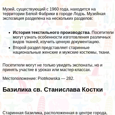
Музей, существующий с 1960 года, находится на
территории Белой Фабрики в городе Лодзь. Музейная
экспозиция разделена на нескольких разделов:
История текстильного производства
. Посетители
могут узнать особенности изготовления различных
видов тканей, изучить ценную документацию.
Второй раздел представляет старинные
национальные женские и мужские костюмы, ткани.
Посетители могут не только увидеть экспонаты, но и
принять участие в уроках или мастер-классах.
Местоположение: Piotrkowska — 282.
Базилика св. Станислава Костки
Старинная базилика, расположенная в центре города,