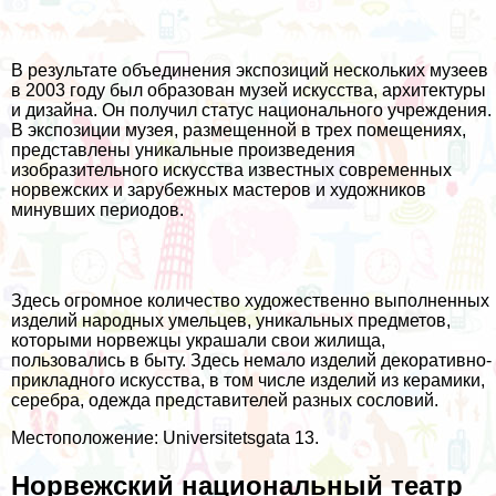
В результате объединения экспозиций нескольких музеев
в 2003 году был образован музей искусства, архитектуры
и дизайна. Он получил статус национального учреждения.
В экспозиции музея, размещенной в трех помещениях,
представлены уникальные произведения
изобразительного искусства известных современных
норвежских и зарубежных мастеров и художников
минувших периодов.
Здесь огромное количество художественно выполненных
изделий народных умельцев, уникальных предметов,
которыми норвежцы украшали свои жилища,
пользовались в быту. Здесь немало изделий декоративно-
прикладного искусства, в том числе изделий из керамики,
серебра, одежда представителей разных сословий.
Местоположение: Universitetsgata 13.
Норвежский национальный театр