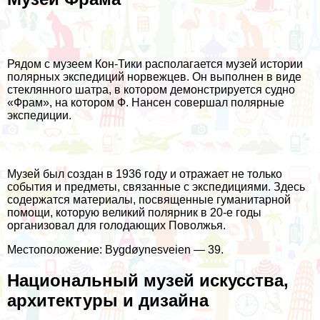
Рядом с музеем Кон-Тики располагается музей истории
полярных экспедиций норвежцев. Он выполнен в виде
стеклянного шатра, в котором демонстрируется судно
«Фрам», на котором Ф. Нансен совершал полярные
экспедиции.
Музей был создан в 1936 году и отражает не только
события и предметы, связанные с экспедициями. Здесь
содержатся материалы, посвященные гуманитарной
помощи, которую великий полярник в 20-е годы
организовал для голодающих Поволжья.
Местоположение: Bygdøynesveien — 39.
Национальный музей искусства,
архитектуры и дизайна