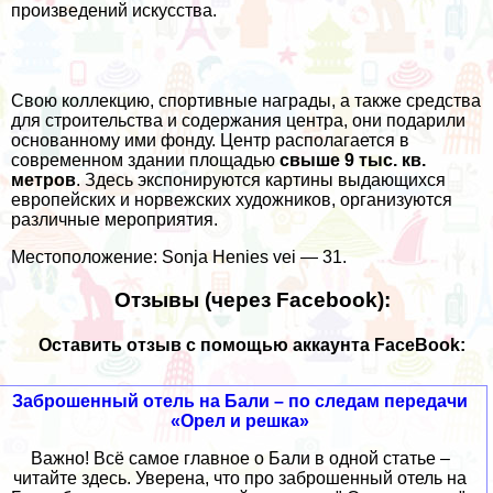
произведений искусства.
Свою коллекцию, спортивные награды, а также средства
для строительства и содержания центра, они подарили
основанному ими фонду. Центр располагается в
современном здании площадью
свыше 9 тыс. кв.
метров
. Здесь экспонируются картины выдающихся
европейских и норвежских художников, организуются
различные мероприятия.
Местоположение: Sonja Henies vei — 31.
Отзывы (через Facebook):
Оставить отзыв с помощью аккаунта FaceBook:
Заброшенный отель на Бали – по следам передачи
«Орел и решка»
Важно! Всё самое главное о Бали в одной статье –
читайте здесь. Уверена, что про заброшенный отель на