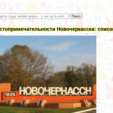
стопримечательности Новочеркасска: список