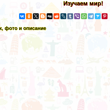
Изучаем мир!
, фото и описание