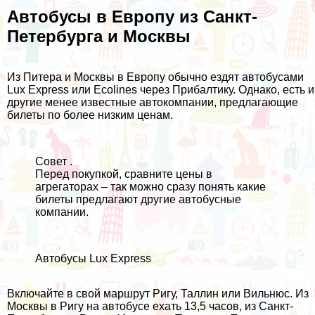
Автобусы в Европу из Санкт-
Петербурга и Москвы
Из Питера и Москвы в Европу обычно ездят автобусами
Lux Express
или
Ecolines
через Прибалтику. Однако, есть и
другие менее известные автокомпании, предлагающие
билеты по более низким ценам.
Совет .
Перед покупкой, сравните цены в
агрегаторах – так можно сразу понять какие
билеты предлагают другие автобусные
компании.
Автобусы Lux Express
Включайте в свой маршрут Ригу, Таллин или Вильнюс. Из
Москвы в Ригу на автобусе ехать 13,5 часов, из Санкт-