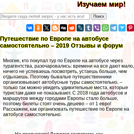
Изучаем мир!
Путешествие по Европе на автобусе
самостоятельно – 2019 Отзывы и форум
Многие, кто покупал
тур по Европе на автобусе
через
турагентства, разочаровались: времени на все дают мало,
ничего не успеваешь посмотреть, устаешь больше, чем
отдыхаешь. Поэтому бывалые путешественники
организовывают автобусные туры самостоятельно, –
только так можно увидеть удивительные места, которые
туристам даже не показывают. С 2018 года автобусов и
маршрутов между городами Европы стало больше,
поэтому билеты стоят очень дешево – от 1 евро!
Расскажем, как организовать путешествие по Европе на
автобусе самостоятельно.