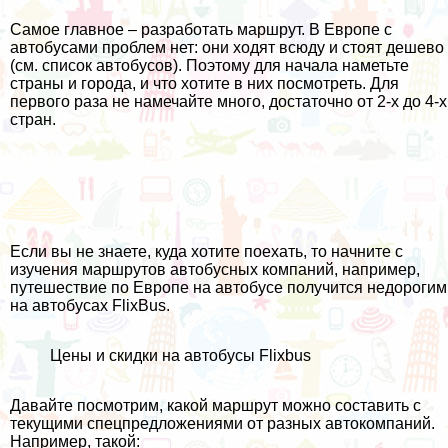
Самое главное – разработать маршрут. В Европе с
автобусами проблем нет: они ходят всюду и стоят дешево
(см.
список автобусов
). Поэтому для начала наметьте
страны и города, и что хотите в них посмотреть. Для
первого раза не намечайте много, достаточно от 2-х до 4-х
стран.
Если вы не знаете, куда хотите поехать, то начните с
изучения маршрутов автобусных компаний, например,
путешествие по Европе на автобусе получится недорогим
на
автобусах FlixBus
.
Цены и скидки на автобусы Flixbus
Давайте посмотрим, какой маршрут можно составить с
текущими спецпредложениями от разных автокомпаний.
Например, такой: