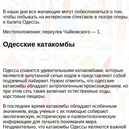
В наши дни все желающие могут побеспокоиться о том,
чтобы побывать на интересном спектакле в театре оперы
и балета Одессы.
Местоположение: переулок Чайковского — 1.
Одесские катакомбы
Одесса славится удивительными катакомбами, которые
являются запутанной сетью ходов и представляют собой
подземный лабиринт. Нужно отметить, что одесские
катакомбы обладают антропогенным происхождением, но
при этом сеть также включает естественные ходы,
карстовые пещеры.
В последнее время катакомбы обладают особенным
значением, ведь ученые с их помощью собирают
экологическую, историческую и палеонтологическую
информацию для лучшего понимания мира.
Неудивительно, что катакомбы Одессы являются важной