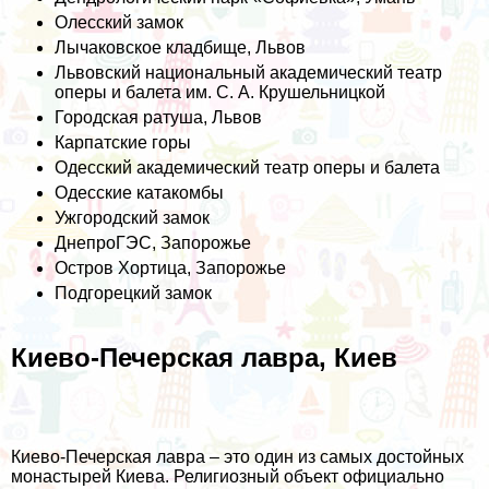
Олесский замок
Лычаковское кладбище, Львов
Львовский национальный академический театр
оперы и балета им. С. А. Крушельницкой
Городская ратуша, Львов
Карпатские горы
Одесский академический театр оперы и балета
Одесские катакомбы
Ужгородский замок
ДнепроГЭС, Запорожье
Остров Хортица, Запорожье
Подгорецкий замок
Киево-Печерская лавра, Киев
Киево-Печерская лавра – это один из самых достойных
монастырей Киева. Религиозный объект официально