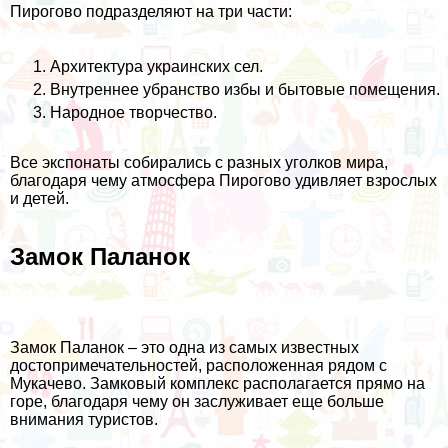
Пирогово подразделяют на три части:
Архитектура украинских сел.
Внутреннее убранство избы и бытовые помещения.
Народное творчество.
Все экспонаты собирались с разных уголков мира,
благодаря чему атмосфера Пирогово удивляет взрослых
и детей.
Замок Паланок
Замок Паланок – это одна из самых известных
достопримечательностей, расположенная рядом с
Мукачево. Замковый комплекс располагается прямо на
горе, благодаря чему он заслуживает еще больше
внимания туристов.