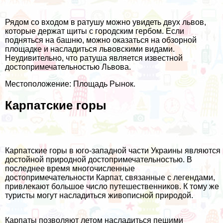
Рядом со входом в ратушу можно увидеть двух львов,
которые держат щиты с городским гербом. Если
подняться на башню, можно оказаться на обзорной
площадке и насладиться львовскими видами.
Неудивительно, что ратуша является известной
достопримечательностью Львова.
Местоположение: Площадь Рынок.
Карпатские горы
Карпатские горы в юго-западной части Украины являются
достойной природной достопримечательностью. В
последнее время многочисленные
достопримечательности Карпат, связанные с легендами,
привлекают большое число путешественников. К тому же
туристы могут насладиться живописной природой.
Карпаты позволяют летом насладиться пешими