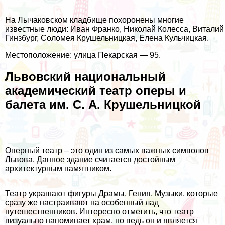
На Лычаковском кладбище похоронены многие
известные люди: Иван Франко, Николай Колесса, Виталий
Гинзбург, Соломея Крушельницкая, Елена Кульчицкая.
Местоположение: улица Пекарская — 95.
Львовский национальный
академический театр оперы и
балета им. С. А. Крушельницкой
Оперный театр – это один из самых важных символов
Львова. Данное здание считается достойным
архитектурным памятником.
Театр украшают фигуры Драмы, Гения, Музыки, которые
сразу же настраивают на особенный лад
путешественников. Интересно отметить, что театр
визуально напоминает храм, но ведь он и является