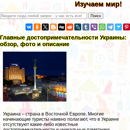
Изучаем мир!
Главные достопримечательности Украины:
обзор, фото и описание
Украина – страна в Восточной Европе. Многие
начинающие туристы наивно полагают, что в Украине
отсутствуют какие-либо известные
достопримечательности и уникальные памятники