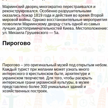
Мариинский дворец многократно перестраивался и
реконструировался. Особенно разрушительными
оказались пожар 1819 года и действия во время Второй
мировой войны. Однако восстановительные мероприятия
позволили Мариинскому дворцу стать одной из самых
лучших достопримечательностей Киева. Местоположение:
ул. Михаила Грушевского — 5а.
Пирогово
Пирогово – это оригинальный музей под открытым небом.
Каждый турист при желании может узнать много
интересного о крестьянском быте, архитектуре и
украинском творчестве. Для того, чтобы раскрыть
интересные грани украинской культуры, в музее
представлено более 300 уникальных зданий и
хозяйственных построек.