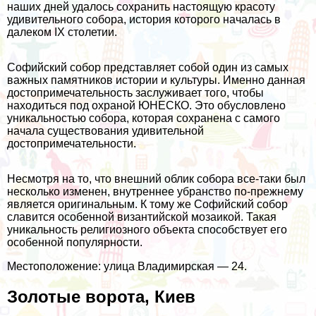
наших дней удалось сохранить настоящую красоту
удивительного собора, история которого началась в
далеком IX столетии.
Софийский собор представляет собой один из самых
важных памятников истории и культуры. Именно данная
достопримечательность заслуживает того, чтобы
находиться под охраной ЮНЕСКО. Это обусловлено
уникальностью собора, которая сохранена с самого
начала существования удивительной
достопримечательности.
Несмотря на то, что внешний облик собора все-таки был
несколько изменен, внутреннее убранство по-прежнему
является оригинальным. К тому же Софийский собор
славится особенной византийской мозаикой. Такая
уникальность религиозного объекта способствует его
особенной популярности.
Местоположение: улица Владимирская — 24.
Золотые ворота, Киев