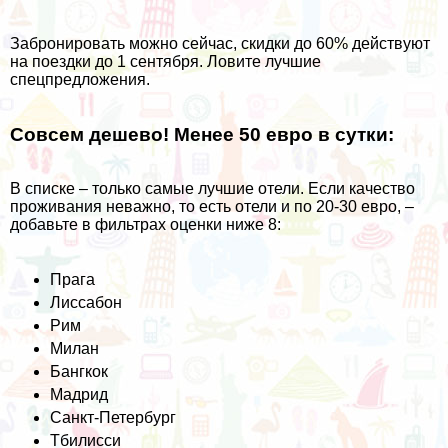
Забронировать можно сейчас, скидки до 60% действуют
на поездки до 1 сентября. Ловите лучшие
спецпредложения.
Совсем дешево!
Менее 50 евро в сутки
:
В списке – только самые лучшие отели. Если качество
проживания неважно, то есть отели и по 20-30 евро, –
добавьте в фильтрах оценки ниже 8:
Прага
Лиссабон
Рим
Милан
Бангкок
Мадрид
Санкт-Петербург
Тбилисси