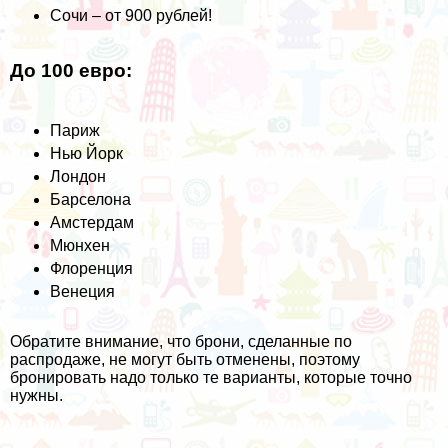
Сочи
– от 900 рублей!
До 100 евро:
Париж
Нью Йорк
Лондон
Барселона
Амстердам
Мюнхен
Флоренция
Венеция
Обратите внимание, что брони, сделанные по
распродаже, не могут быть отменены, поэтому
бронировать надо только те варианты, которые точно
нужны.