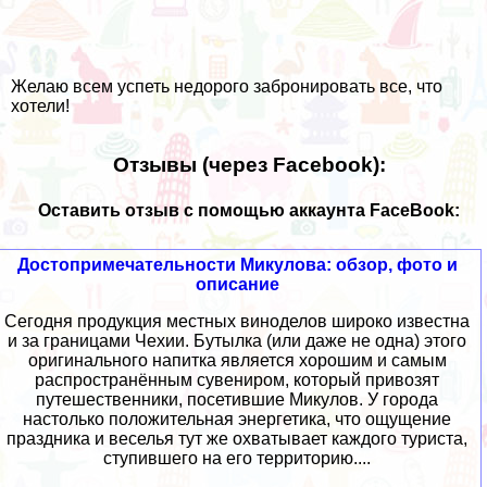
Желаю всем успеть недорого забронировать все, что
хотели!
Отзывы (через Facebook):
Оставить отзыв с помощью аккаунта FaceBook:
Достопримечательности Микулова: обзор, фото и
описание
Сегодня продукция местных виноделов широко известна
и за границами Чехии. Бутылка (или даже не одна) этого
оригинального напитка является хорошим и самым
распространённым сувениром, который привозят
путешественники, посетившие Микулов. У города
настолько положительная энергетика, что ощущение
праздника и веселья тут же охватывает каждого туриста,
ступившего на его территорию....