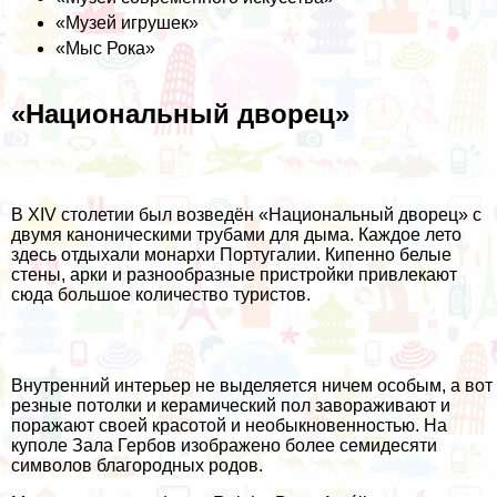
«Музей игрушек»
«Мыс Рока»
«Национальный дворец»
В XIV столетии был возведён «Национальный дворец» с
двумя каноническими трубами для дыма. Каждое лето
здесь отдыхали монархи Португалии. Кипенно белые
стены, арки и разнообразные пристройки привлекают
сюда большое количество туристов.
Внутренний интерьер не выделяется ничем особым, а вот
резные потолки и керамический пол завораживают и
поражают своей красотой и необыкновенностью. На
куполе Зала Гербов изображено более семидесяти
символов благородных родов.