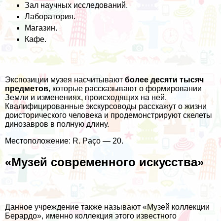
Зал научных исследований.
Лаборатория.
Магазин.
Кафе.
Экспозиции музея насчитывают
более десяти тысяч
предметов
, которые рассказывают о формировании
Земли и изменениях, происходящих на ней.
Квалифицированные экскурсоводы расскажут о жизни
доисторического человека и продемонстрируют скелеты
динозавров в полную длину.
Местоположение: R. Paço — 20.
«Музей современного искусства»
Данное учреждение также называют «Музей коллекции
Берардо», именно коллекция этого известного