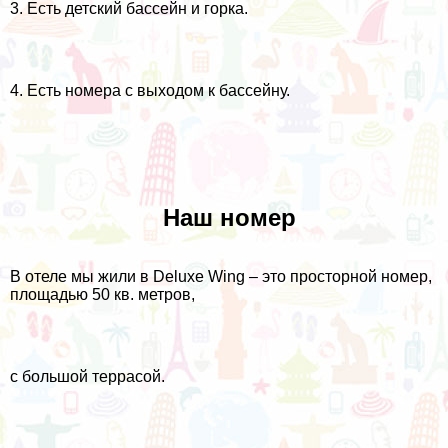
3. Есть детский бассейн и горка.
4. Есть номера с выходом к бассейну.
Наш номер
В отеле мы жили в Deluxe Wing – это просторной номер,
площадью 50 кв. метров,
с большой террасой.