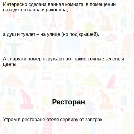
Интересно сделана ванная комната: в помещении
находятся ванна и раковина,
а душ и туалет – на улице (но под крышей).
А снаружи номер окружают вот такие сочные зелень и
цветы.
Ресторан
Утром в ресторане отеля сервируют завтрак –