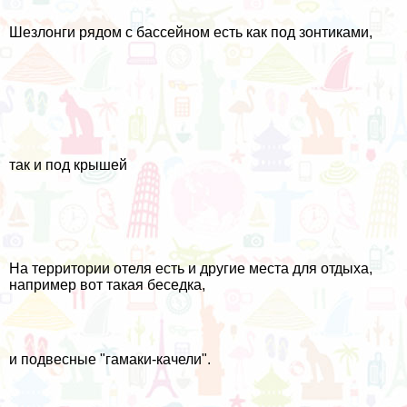
Шезлонги рядом с бассейном есть как под зонтиками,
так и под крышей
На территории отеля есть и другие места для отдыха,
например вот такая беседка,
и подвесные "гамаки-качели".