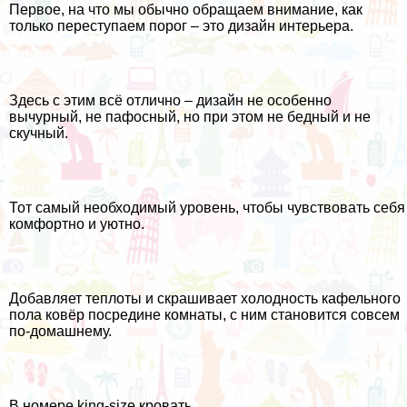
Первое, на что мы обычно обращаем внимание, как
только переступаем порог – это дизайн интерьера.
Здесь с этим всё отлично – дизайн не особенно
вычурный, не пафосный, но при этом не бедный и не
скучный.
Тот самый необходимый уровень, чтобы чувствовать себя
комфортно и уютно.
Добавляет теплоты и скрашивает холодность кафельного
пола ковёр посредине комнаты, с ним становится совсем
по-домашнему.
В номере king-size кровать,