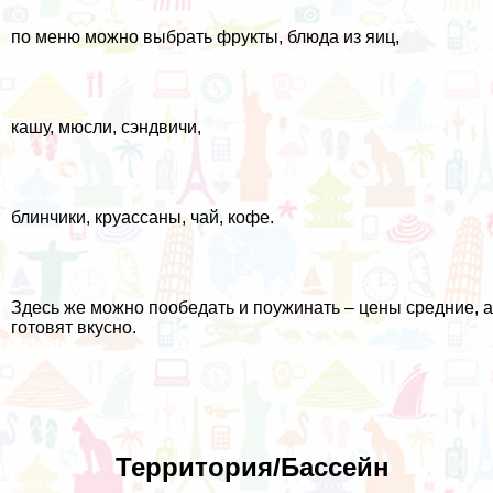
по меню можно выбрать фрукты, блюда из яиц,
кашу, мюсли, сэндвичи,
блинчики, круассаны, чай, кофе.
Здесь же можно пообедать и поужинать – цены средние, а
готовят вкусно.
Территория/Бассейн