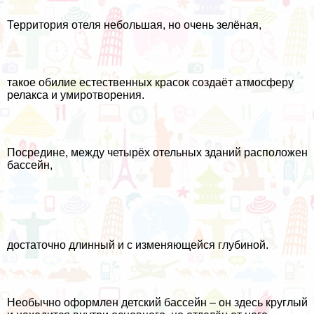
Территория отеля небольшая, но очень зелёная,
такое обилие естественных красок создаёт атмосферу
релакса и умиротворения.
Посредине, между четырёх отельных зданий расположен
бассейн,
достаточно длинный и с изменяющейся глубиной.
Необычно оформлен детский бассейн – он здесь круглый