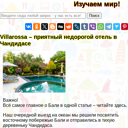
Изучаем мир!
Villarossa – приятный недорогой отель в
Чандидасе
Важно!
Всё самое главное о Бали в одной статье – читайте здесь.
Наш очередной выезд на океан мы решили посвятить
восточному побережью Бали и отправились в тихую
деревеньку Чандидаса.