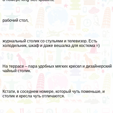
рабочий стол,
журнальный столик со стульями и телевизор. Есть
холодильник, шкаф и даже вешалка для костюма =)
На террасе – пара удобных мягких кресел и дизайнерский
чайный столик.
Кстати, в соседнем номере, который чуть поменьше, и
столик и кресла чуть отличаются.