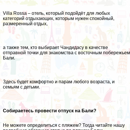
Villa Rossa – отель, который подойдёт для любых
категорий отдыхающих, которым нужен спокойный,
размеренный отдых,
а также тем, кто выбирает Чандидасу в качестве
отправной точки для знакомства с восточным побережьем
Бали.
Здесь будет комфортно и парам любого возраста, и
семьям с детьми.
Собираетесь провести отпуск на Бали?
Не можете определиться с пляжем? Тогда читайте нашу