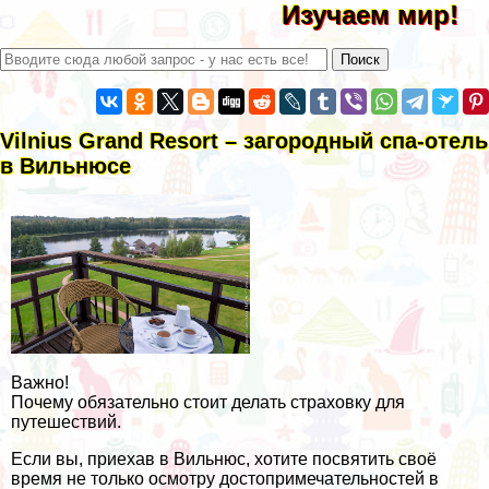
Изучаем мир!
Vilnius Grand Resort – загородный спа-отель
в Вильнюсе
Важно!
Почему обязательно стоит делать страховку для
путешествий.
Если вы, приехав в Вильнюс, хотите посвятить своё
время не только осмотру достопримечательностей в