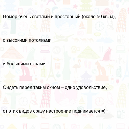
Номер очень светлый и просторный (около 50 кв. м),
с высокими потолками
и большими окнами.
Сидеть перед таким окном – одно удовольствие,
от этих видов сразу настроение поднимается =)