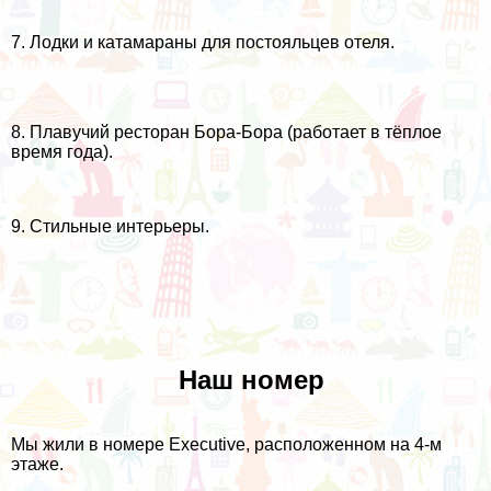
7. Лодки и катамараны для постояльцев отеля.
8. Плавучий ресторан Бора-Бора (работает в тёплое
время года).
9. Стильные интерьеры.
Наш номер
Мы жили в номере Executive, расположенном на 4-м
этаже.