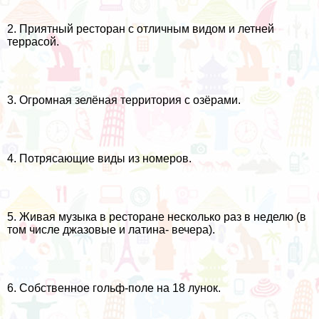
2. Приятный ресторан с отличным видом и летней
террасой.
3. Огромная зелёная территория с озёрами.
4. Потрясающие виды из номеров.
5. Живая музыка в ресторане несколько раз в неделю (в
том числе джазовые и латина- вечера).
6. Собственное гольф-поле на 18 лунок.