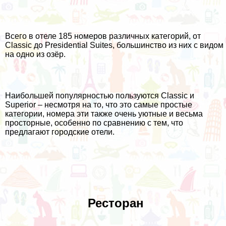
Всего в отеле 185 номеров различных категорий, от
Classic до Presidential Suites, большинство из них с видом
на одно из озёр.
Наибольшей популярностью пользуются Classic и
Superior – несмотря на то, что это самые простые
категории, номера эти также очень уютные и весьма
просторные, особенно по сравнению с тем, что
предлагают городские отели.
Ресторан