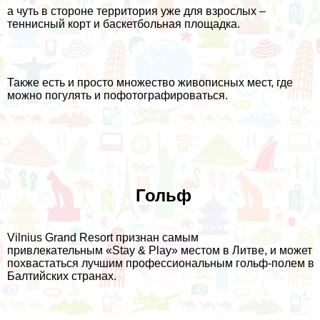
а чуть в стороне территория уже для взрослых –
теннисный корт и баскетбольная площадка.
Также есть и просто множество живописных мест, где
можно погулять и пофотографироваться.
Гольф
Vilnius Grand Resort признан самым
привлекательным «Stay & Play» местом в Литве, и может
похвастаться лучшим профессиональным гольф-полем в
Балтийских странах.