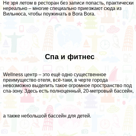
Не зря летом в ресторан без записи попасть, практически
нереально – многие специально приезжают сюда из
Вильнюса, чтобы поужинать в Bora Bora.
Спа и фитнес
Wellness центр – это ещё одно существенное
преимущество отеля, всё-таки, в черте города
невозможно выделить такое огромное пространство под
спа-зону. Здесь есть полноценный, 20-метровый бассейн,
а также небольшой бассейн для детей.