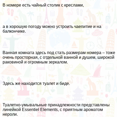
В номере есть чайный столик с креслами,
а в хорошую погоду можно устроить чаепитие и на
балкончике.
Ванная комната здесь под стать размерам номера – тоже
очень просторная, с отдельной ванной и душем, широкой
раковиной и огромным зеркалом.
Здесь же находится туалет и биде.
Туалетно-умывальные принадлежности представлены
линейкой Essentiel Elements, с приятным ароматом
нероли.