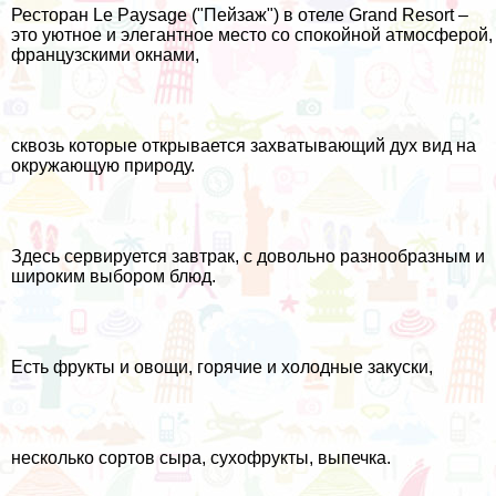
Ресторан Le Paysage ("Пейзаж") в отеле Grand Resort –
это уютное и элегантное место со спокойной атмосферой,
французскими окнами,
сквозь которые открывается захватывающий дух вид на
окружающую природу.
Здесь сервируется завтрак, с довольно разнообразным и
широким выбором блюд.
Есть фрукты и овощи, горячие и холодные закуски,
несколько сортов сыра, сухофрукты, выпечка.