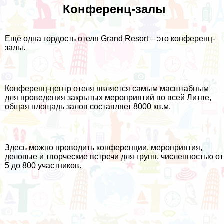
Конференц-залы
Ещё одна гордость отеля Grand Resort – это конференц-
залы.
Конференц-центр отеля является самым масштабным
для проведения закрытых мероприятий во всей Литве,
общая площадь залов составляет 8000 кв.м.
Здесь можно проводить конференции, мероприятия,
деловые и творческие встречи для групп, численностью от
5 до 800 участников.