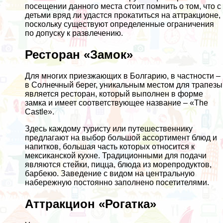
посещении данного места стоит помнить о том, что с
детьми вряд ли удастся прокатиться на аттракционе,
поскольку существуют определенные ограничения
по допуску к развлечению.
Ресторан «Замок»
Для многих приезжающих в Болгарию, в частности –
в Солнечный берег, уникальным местом для трапезы
является ресторан, который выполнен в форме
замка и имеет соответствующее название – «The
Castle».
Здесь каждому туристу или путешественнику
предлагают на выбор большой ассортимент блюд и
напитков, большая часть которых относится к
мексиканской кухне. Традиционными для подачи
являются стейки, пицца, блюда из морепродуктов,
барбекю. Заведение с видом на центральную
набережную постоянно заполнено посетителями.
Аттракцион «Рогатка»