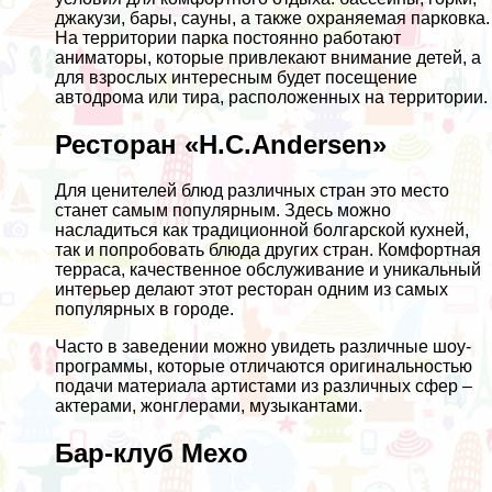
джакузи, бары, сауны, а также охраняемая парковка.
На территории парка постоянно работают
аниматоры, которые привлекают внимание детей, а
для взрослых интересным будет посещение
автодрома или тира, расположенных на территории.
Ресторан «H.C.Andersen»
Для ценителей блюд различных стран это место
станет самым популярным. Здесь можно
насладиться как традиционной болгарской кухней,
так и попробовать блюда других стран. Комфортная
терраса, качественное обслуживание и уникальный
интерьер делают этот ресторан одним из самых
популярных в городе.
Часто в заведении можно увидеть различные шоу-
программы, которые отличаются оригинальностью
подачи материала артистами из различных сфер –
актерами, жонглерами, музыкантами.
Бар-клуб Mexo