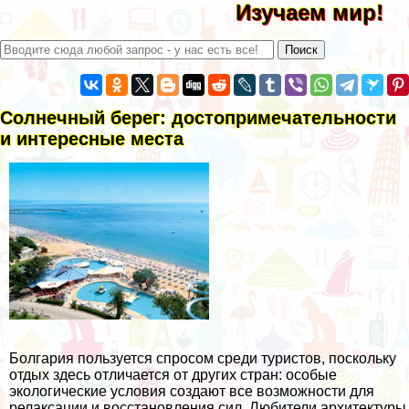
Изучаем мир!
Солнечный берег: достопримечательности
и интересные места
Болгария пользуется спросом среди туристов, поскольку
отдых здесь отличается от других стран: особые
экологические условия создают все возможности для
релаксации и восстановления сил. Любители архитектуры