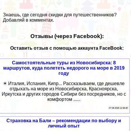
Знаешь, где сегодня скидки для путешественников?
Добавляй в комментах.
Отзывы (через Facebook):
Оставить отзыв с помощью аккаунта FaceBook:
Самостоятельные туры из Новосибирска: 8
маршрутов, куда полететь недорого на море в 2019
году
☀ Италия, Испания, Кипр... Рассказываем, где дешевле
отдыхать на море из Новосибирска, Красноярска,
Иркутска и других городов Сибири без посредников, но с
комфортом ......
07 08 2026 11:58:40
Страховка на Бали – рекомендации по выбору и
личный опыт