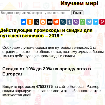
Изучаем мир!
Действующие промокоды и скидки для
путешественников – 2019 *
Собираем лучшие скидки для путешественников. Эта
страница постоянно обновляется, поэтому здесь собраны
только действующие промокоды и скидки.
Скидка от 10% до 20% на аренду авто в
Europcar
Введите промокод
47582775
на сайте Europcar. Размер
скидки варьируется в зависимости от выбранного авто и
количества дней.