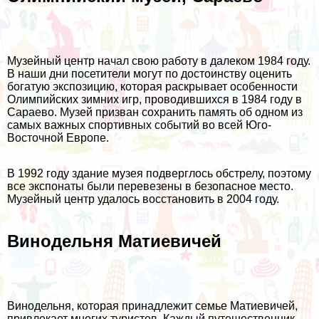
Музейный центр начал свою работу в далеком 1984 году.
В наши дни посетители могут по достоинству оценить
богатую экспозицию, которая раскрывает особенности
Олимпийских зимних игр, проводившихся в 1984 году в
Сараево. Музей призван сохранить память об одном из
самых важных спортивных событий во всей Юго-
Восточной Европе.
В 1992 году здание музея подверглось обстрелу, поэтому
все экспонаты были перевезены в безопасное место.
Музейный центр удалось восстановить в 2004 году.
Винодельня Матиевичей
Винодельня, которая принадлежит семье Матиевичей,
привлекает многих туристов. Каждый путешественник