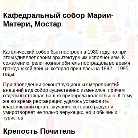
Кафедральный собор Марии-
Матери, Мостар
Католический собор был построен в 1980 году, но при
этом удивляет своим архитектурным исполнением. К
сожалению, религиозная обитель пострадала во время
гражданской войны, которая пришлась на 1992 – 1995
годы.
При проведении реконструкционных мероприятий
внешний вид собор существенно изменился, причем
отдельно стоящая башня приобрела колокольню. К тому
же во время реставрации удалось установить
классический орган, звучание которого радует и
умиротворяет не только верующих, но и обычных
туристов.
Крепость Почитель