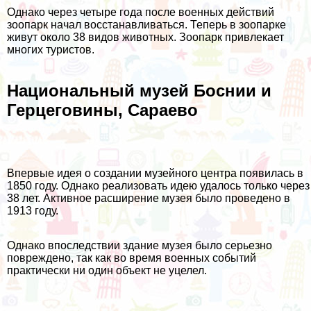
Однако через четыре года после военных действий
зоопарк начал восстанавливаться. Теперь в зоопарке
живут около 38 видов животных. Зоопарк привлекает
многих туристов.
Национальный музей Боснии и
Герцеговины, Сараево
Впервые идея о создании музейного центра появилась в
1850 году. Однако реализовать идею удалось только через
38 лет. Активное расширение музея было проведено в
1913 году.
Однако впоследствии здание музея было серьезно
повреждено, так как во время военных событий
практически ни один объект не уцелел.