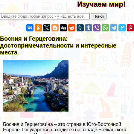
Изучаем мир!
Босния и Герцеговина:
достопримечательности и интересные
места
Босния и Герцеговина – это страна в Юго-Восточной
Европе. Государство находится на западе Балканского