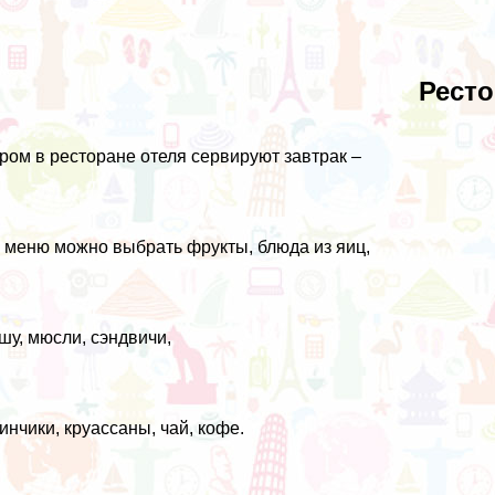
Ресто
ром в ресторане отеля сервируют завтрак –
 меню можно выбрать фрукты, блюда из яиц,
шу, мюсли, сэндвичи,
инчики, круассаны, чай, кофе.