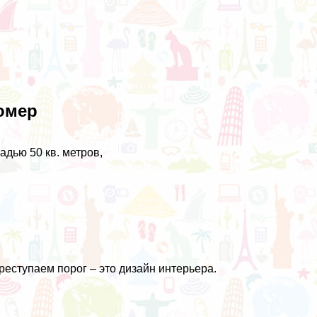
омер
адью 50 кв. метров,
реступаем порог – это дизайн интерьера.