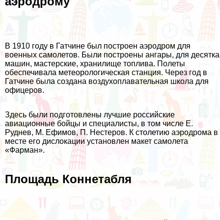
аэродрому
В 1910 году в Гатчине был построен аэродром для
военных самолетов. Были построены ангары, для десятка
машин, мастерские, хранилище топлива. Полеты
обеспечивала метеорологическая станция. Через год в
Гатчине была создана воздухоплавательная школа для
офицеров.
Здесь были подготовлены лучшие российские
авиационные бойцы и специалисты, в том числе Е.
Руднев, М. Ефимов, П. Нестеров. К столетию аэродрома в
месте его дислокации установлен макет самолета
«Фарман».
Площадь Коннетабля