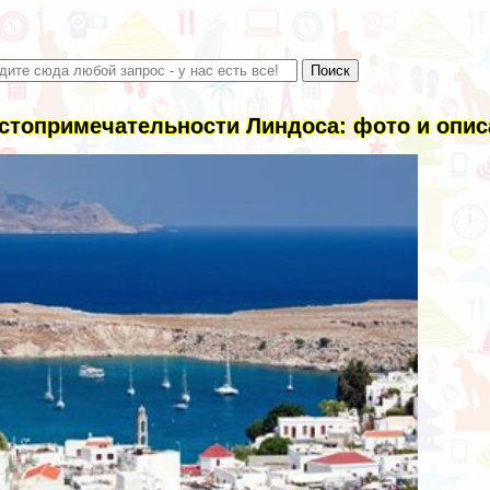
стопримечательности Линдоса: фото и опис