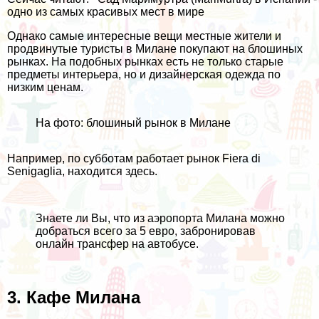
одно из самых красивых мест в мире
Однако самые интересные вещи местные жители и
продвинутые туристы в Милане покупают на блошиных
рынках. На подобных рынках есть не только старые
предметы интерьера, но и дизайнерская одежда по
низким ценам.
На фото: блошиный рынок в Милане
Например, по субботам работает рынок Fiera di
Senigaglia, находится
здесь
.
Знаете ли Вы, что из аэропорта Милана можно
добраться всего за 5 евро, забронировав
онлайн трансфер
на автобусе.
3. Кафе Милана