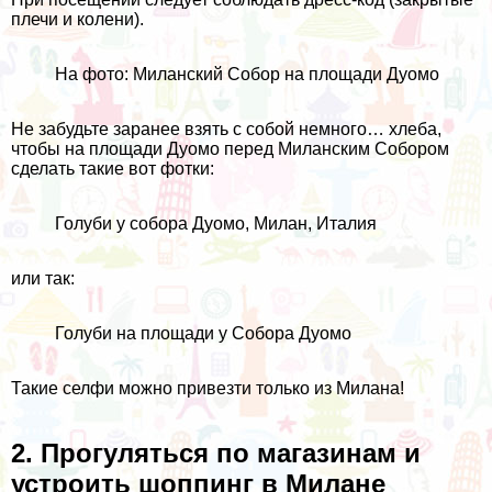
плечи и колени).
На фото: Миланский Собор на площади Дуомо
Не забудьте заранее взять с собой немного… хлеба,
чтобы на площади Дуомо перед Миланским Собором
сделать такие вот фотки:
Голуби у собора Дуомо, Милан, Италия
или так:
Голуби на площади у Собора Дуомо
Такие селфи можно привезти только из Милана!
2. Прогуляться по магазинам и
устроить шоппинг в Милане