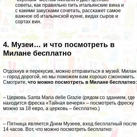
советы, как правильно пить итальянские вина и
с какими закусками сочетать, расскажет самое
важное об итальянской кухне, видах сыров и
сортах вин.
4. Музеи… и что посмотреть в
Милане бесплатно
Отдохнув и перекусив, можно отправиться в музей. Милан
– город дорогой, но мы поможем вам хорошо сэкономить.
Смотрите,
что можно посмотреть в Милане бесплатно:
– Церковь
Santa Maria delle Grazie
(рядом со зданием, где
находится фреска «Тайная вечеря» – посмотреть фреску
можно за 18 евро, а церковь – бесплатно.)
– Пятница является Днем Музеев, вход бесплатный после
14 часов. Вот, что можно посмотреть бесплатно: