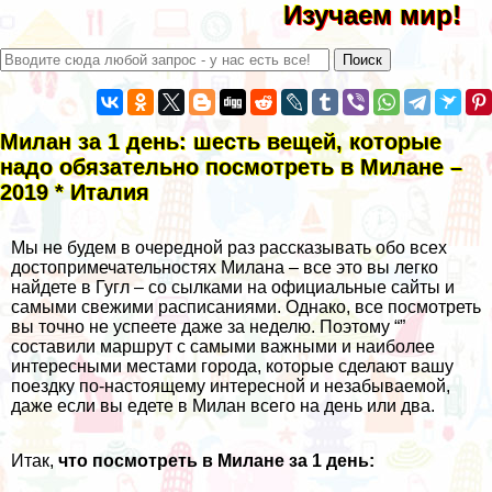
Изучаем мир!
Милан за 1 день: шесть вещей, которые
надо обязательно посмотреть в Милане –
2019 * Италия
Мы не будем в очередной раз рассказывать обо всех
достопримечательностях Милана – все это вы легко
найдете в
Гугл
– со сылками на официальные сайты и
самыми свежими расписаниями. Однако, все посмотреть
вы точно не успеете даже за неделю. Поэтому “”
составили маршрут с самыми важными и наиболее
интересными местами города, которые сделают вашу
поездку по-настоящему интересной и незабываемой,
даже если вы едете в Милан всего на день или два.
Итак,
что посмотреть в Милане за 1 день: