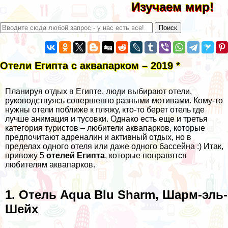
Изучаем мир!
Отели Египта с аквапарком – 2019 *
Планируя отдых в Египте, люди выбирают отели,
руководствуясь совершенно разными мотивами. Кому-то
нужны отели поближе к пляжу, кто-то берет отель где
лучше анимация и тусовки. Однако есть еще и третья
категория туристов – любители аквапарков, которые
предпочитают адреналин и активный отдых, но в
пределах одного отеля или даже одного бассейна :) Итак,
привожу 5
отелей Египта
, которые
понравятся
любителям аквапарков.
1. Отель Aqua Blu Sharm, Шарм-эль-
Шейх