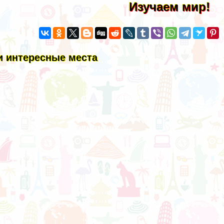
Изучаем мир!
и интересные места