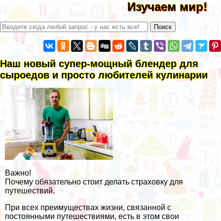
Изучаем мир!
Наш новый супер-мощный блендер для
сыроедов и просто любителей кулинарии
Важно!
Почему обязательно стоит делать страховку для
путешествий.
При всех преимуществах жизни, связанной с
постоянными путешествиями, есть в этом свои