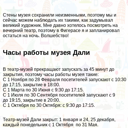
Стены музея сохранили неизменными, поэтому мы и
сейчас можем наблюдать их такими, как задумывал
великий художник. Мне давно хотелось посмотреть на
вечерний театр, поэтому в Фигерасе я и запланировал
остаться на ночь. Волшебство!
Часы работы музея Дали
В театр-музей прекращают запускать за 45 минут до
закрытия, поэтому часы работы музея такие:
С 1 Ноября по 28 Февраля посетителей запускают с 10:30
до 17:15, закрытие в 18:00.
С 1 Марта по 30 Июня с 9:30 до 17:15.
С 1 Июля по 30 Сентября посетителей запускают с 9
до 19:15, закрытие в 20:00.
С 1 Октября по 30 Октября: с 9:30 до 17:15.
Театр-музей Дали закрыт: 1 января и 24, 25 декабря,
каждый понедельник с 1 Октября по 31 Мая.