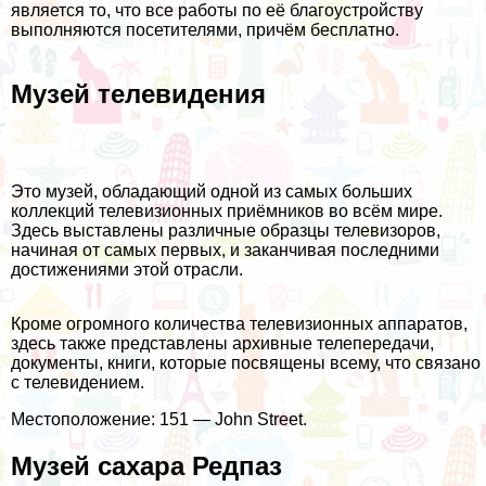
является то, что все работы по её благоустройству
выполняются посетителями, причём бесплатно.
Музей телевидения
Это музей, обладающий одной из самых больших
коллекций телевизионных приёмников во всём мире.
Здесь выставлены различные образцы телевизоров,
начиная от самых первых, и заканчивая последними
достижениями этой отрасли.
Кроме огромного количества телевизионных аппаратов,
здесь также представлены архивные телепередачи,
документы, книги, которые посвящены всему, что связано
с телевидением.
Местоположение: 151 — John Street.
Музей сахара Редпаз