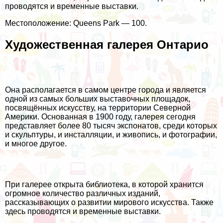
проводятся и временные выставки.
Местоположение: Queens Park — 100.
Художественная галерея Онтарио
Она располагается в самом центре города и является
одной из самых больших выставочных площадок,
посвящённых искусству, на территории Северной
Америки. Основанная в 1900 году, галерея сегодня
представляет более 80 тысяч экспонатов, среди которых
и скульптуры, и инсталляции, и живопись, и фотографии,
и многое другое.
При галерее открыта библиотека, в которой хранится
огромное количество различных изданий,
рассказывающих о развитии мирового искусства. Также
здесь проводятся и временные выставки.