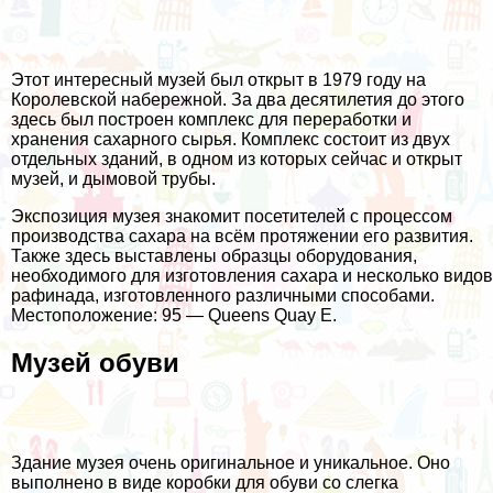
Этот интересный музей был открыт в 1979 году на
Королевской набережной. За два десятилетия до этого
здесь был построен комплекс для переработки и
хранения сахарного сырья. Комплекс состоит из двух
отдельных зданий, в одном из которых сейчас и открыт
музей, и дымовой трубы.
Экспозиция музея знакомит посетителей с процессом
производства сахара на всём протяжении его развития.
Также здесь выставлены образцы оборудования,
необходимого для изготовления сахара и несколько видов
рафинада, изготовленного различными способами.
Местоположение: 95 — Queens Quay E.
Музей обуви
Здание музея очень оригинальное и уникальное. Оно
выполнено в виде коробки для обуви со слегка