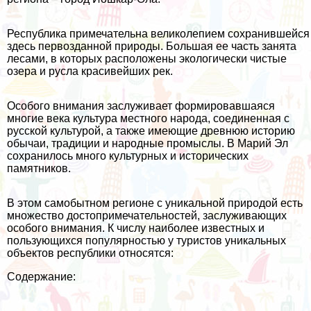
Республика примечательна великолепием сохранившейся
здесь первозданной природы. Большая ее часть занята
лесами, в которых расположены экологически чистые
озера и русла красивейших рек.
Особого внимания заслуживает формировавшаяся
многие века культура местного народа, соединенная с
русской культурой, а также имеющие древнюю историю
обычаи, традиции и народные промыслы. В Марий Эл
сохранилось много культурных и исторических
памятников.
В этом самобытном регионе с уникальной природой есть
множество достопримечательностей, заслуживающих
особого внимания. К числу наиболее известных и
пользующихся популярностью у туристов уникальных
объектов республики относятся:
Содержание: