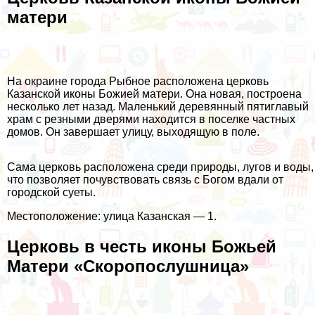
матери
На окраине города Рыбное расположена церковь
Казанской иконы Божией матери. Она новая, построена
несколько лет назад. Маленький деревянный пятиглавый
храм с резными дверями находится в поселке частных
домов. Он завершает улицу, выходящую в поле.
Сама церковь расположена среди природы, лугов и воды,
что позволяет почувствовать связь с Богом вдали от
городской суеты.
Местоположение: улица Казанская — 1.
Церковь в честь иконы Божьей
Матери «Скоропослушница»