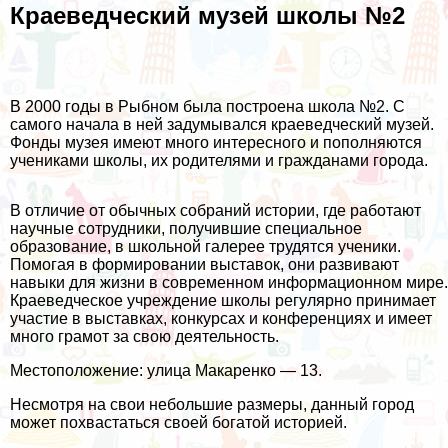
Краеведческий музей школы №2
В 2000 годы в Рыбном была построена школа №2. С
самого начала в ней задумывался краеведческий музей.
Фонды музея имеют много интересного и пополняются
учениками школы, их родителями и гражданами города.
В отличие от обычных собраний истории, где работают
научные сотрудники, получившие специальное
образование, в школьной галерее трудятся ученики.
Помогая в формировании выставок, они развивают
навыки для жизни в современном информационном мире.
Краеведческое учреждение школы регулярно принимает
участие в выставках, конкурсах и конференциях и имеет
много грамот за свою деятельность.
Местоположение: улица Макаренко — 13.
Несмотря на свои небольшие размеры, данный город
может похвастаться своей богатой историей.