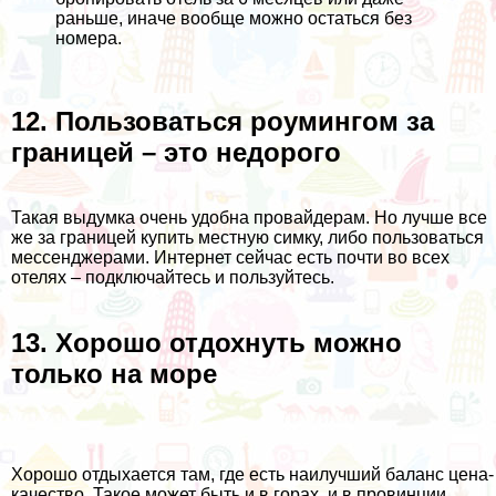
раньше, иначе вообще можно остаться без
номера.
12. Пользоваться роумингом за
границей – это недорого
Такая выдумка очень удобна провайдерам. Но лучше все
же за границей купить местную симку, либо пользоваться
мессенджерами. Интернет сейчас есть почти во всех
отелях – подключайтесь и пользуйтесь.
13. Хорошо отдохнуть можно
только на море
Хорошо отдыхается там, где есть наилучший баланс цена-
качество. Такое может быть и в горах, и в провинции