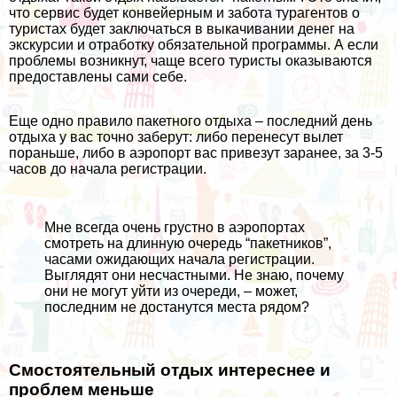
что сервис будет конвейерным и забота турагентов о
туристах будет заключаться в выкачивании денег на
экскурсии и отработку обязательной программы. А если
проблемы возникнут, чаще всего туристы оказываются
предоставлены сами себе.
Еще одно правило пакетного отдыха – последний день
отдыха у вас точно заберут: либо перенесут вылет
пораньше, либо в аэропорт вас привезут заранее, за 3-5
часов до начала регистрации.
Мне всегда очень грустно в аэропортах
смотреть на длинную очередь “пакетников”,
часами ожидающих начала регистрации.
Выглядят они несчастными. Не знаю, почему
они не могут уйти из очереди, – может,
последним не достанутся места рядом?
Смостоятельный отдых интереснее и
проблем меньше