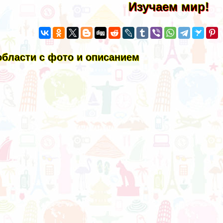
Изучаем мир!
бласти с фото и описанием