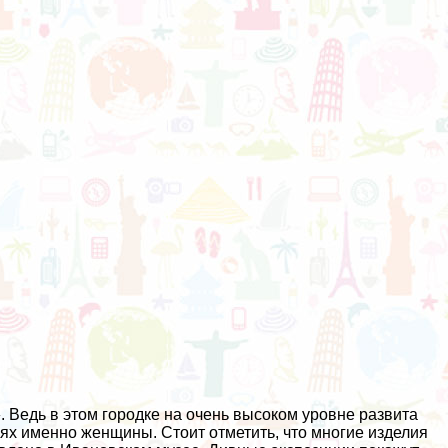
 Ведь в этом городке на очень высоком уровне развита
ях именно женщины. Стоит отметить, что многие изделия