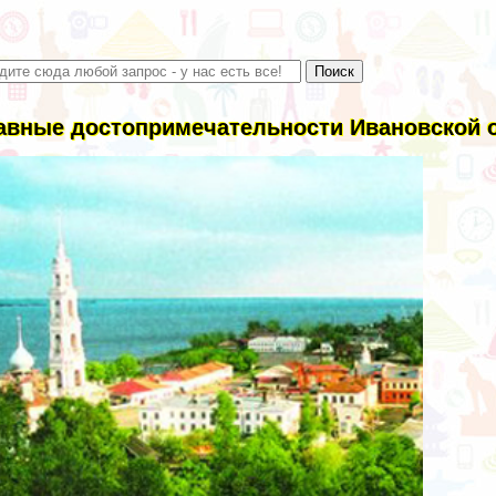
авные достопримечательности Ивановской о