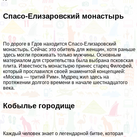
Спасо-Елизаровский монастырь
По дороге в Гдов находится Спасо-Елизаровский
монастырь. Сейчас это обитель для женщин, хотя раньше
здесь могли проживать только мужчины. Основным
материалом для строительства была выбрана псковская
плита. Известность монастырю принес старец Филофей,
который прославился своей знаменитой концепцией:
«Москва — тритий Рим». Мудрец жил здесь на
протяжении долгого времени в начале шестнадцатого
века.
Кобылье городище
Каждый человек знает о легендарной битве, которая