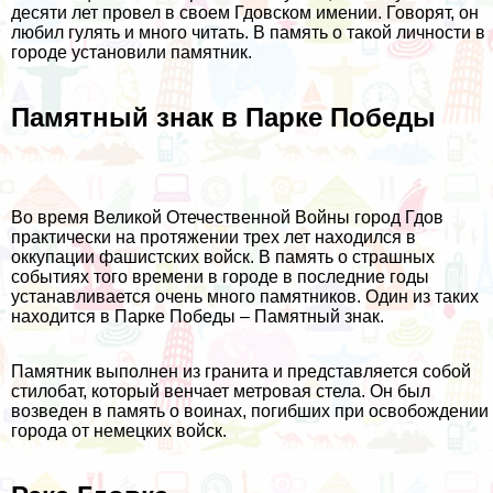
десяти лет провел в своем Гдовском имении. Говорят, он
любил гулять и много читать. В память о такой личности в
городе установили памятник.
Памятный знак в Парке Победы
Во время Великой Отечественной Войны город Гдов
практически на протяжении трех лет находился в
оккупации фашистских войск. В память о страшных
событиях того времени в городе в последние годы
устанавливается очень много памятников. Один из таких
находится в Парке Победы – Памятный знак.
Памятник выполнен из гранита и представляется собой
стилобат, который венчает метровая стела. Он был
возведен в память о воинах, погибших при освобождении
города от немецких войск.