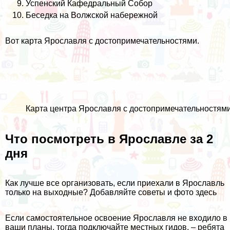
Успенский Кафедральный Собор
Беседка на Волжской набережной
Вот карта Ярославля с достопримечательностями.
Карта центра Ярославля с достопримечательностям
Что посмотреть в Ярославле за 2
дня
Как лучше все организовать, если приехали в Ярославль
только на выходные? Добавляйте советы и фото
здесь
Если самостоятельное освоение Ярославля не входило в
ваши планы, тогда подключайте местных гидов, – ребята