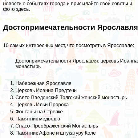
новости о событиях города и присылайте свои советы и
фото
здесь
.
Достопримечательности Ярославля
10 самых интересных мест, что посмотреть в Ярославле:
Достопримечательности Ярославля: церковь Иоанна
монастырь
Набережная Ярославля
Церковь Иоанна Предтечи
Свято-Введенский Толгский женский монастырь
Церковь Ильи Пророка
Фонтаны на Стрелке
Памятник медведю
Спасо-Преображенский Монастырь
Памятник Афоне и штукатуру Коле