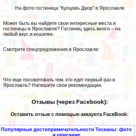
На фото гостиница “Купцовъ Двор” в Ярославле
Может быть вы найдете свои интересные места и
гостиницы в Ярославле? Гостиниц здесь много – на
любой вкус и кошелек.
Смотрите спецпредложения в Ярославле:
Что еще посоветовать тем, кто едет первый раз в
Ярославль?
Напишите свои рекомендации
.
Отзывы (через Facebook):
Оставить отзыв с помощью аккаунта FaceBook:
Популярные достопримечательности Тосканы: фото
и описание