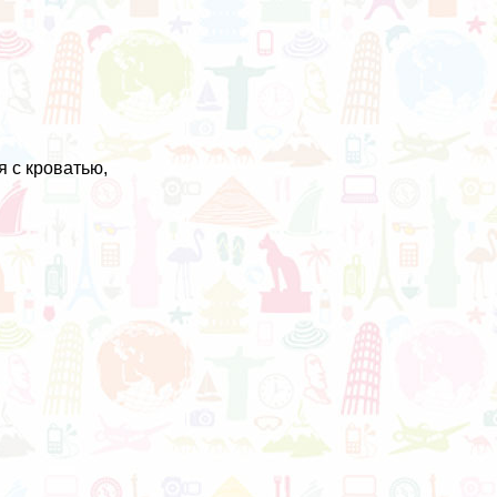
 с кроватью,