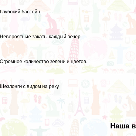
 Глубокий бассейн.
 Невероятные закаты каждый вечер.
 Огромное количество зелени и цветов.
 Шезлонги с видом на реку.
Наша 