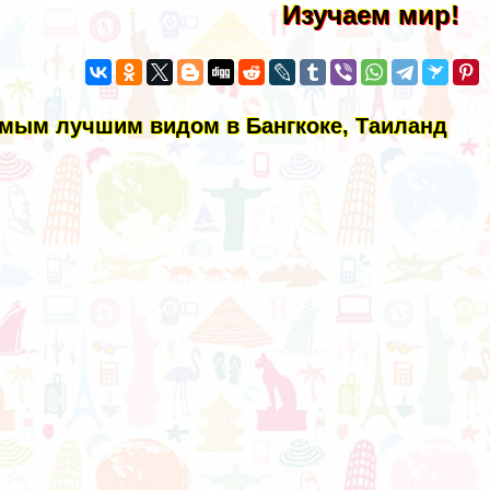
Изучаем мир!
амым лучшим видом в Бангкоке, Таиланд