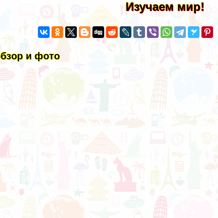
Изучаем мир!
бзор и фото