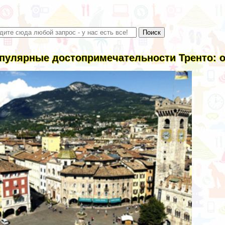
пулярные достопримечательности Тренто: о