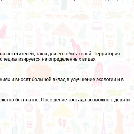
я посетителей, так и для его обитателей. Территория
х специализируется на определенных видах
ниях и вносят большой вклад в улучшение экологии и в
бсолютно бесплатно. Посещение зоосада возможно с девяти