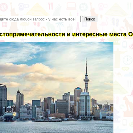
стопримечательности и интересные места 