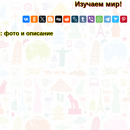
Изучаем мир!
: фото и описание