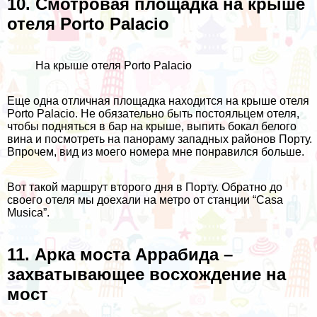
10. Смотровая площадка на крыше
отеля Porto Palacio
На крыше отеля Porto Palacio
Еще одна отличная площадка находится на крыше
отеля
Porto Palacio
. Не обязательно быть постояльцем отеля,
чтобы подняться в бар на крыше, выпить бокал белого
вина и посмотреть на панораму западных районов Порту.
Впрочем, вид из моего номера мне понравился больше.
Вот такой маршрут второго дня в Порту. Обратно до
своего отеля мы доехали на метро от станции “Casa
Musica”.
11. Арка моста Аррабида –
захватывающее восхождение на
мост