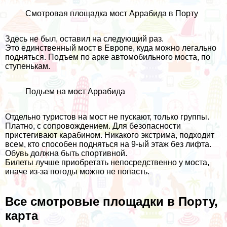
Смотровая площадка мост Аррабида в Порту
Здесь не был, оставил на следующий раз.
Это единственный мост в Европе, куда можно легально
подняться. Подъем по арке автомобильного моста, по
ступенькам.
Подьем на мост Аррабида
Отдельно туристов на мост не пускают, только группы.
Платно, с сопровождением. Для безопасности
пристегивают карабином. Никакого экстрима, подходит
всем, кто способен подняться на 9-ый этаж без лифта.
Обувь должна быть спортивной.
Билеты лучше приобретать непосредственно у моста,
иначе из-за погоды можно не попасть.
Все смотровые площадки в Порту,
карта