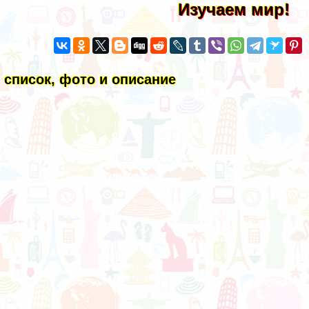
Изучаем мир!
список, фото и описание