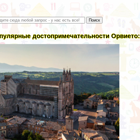
пулярные достопримечательности Орвието: 