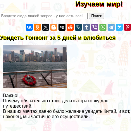
Изучаем мир!
Увидеть Гонконг за 5 дней и влюбиться
Важно!
Почему обязательно стоит делать страховку для
путешествий.
В наших мечтах давно было желание увидеть Китай, и вот,
наконец, мы частично его осуществили.