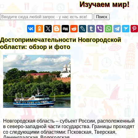
Изучаем мир!
Достопримечательности Новгородской
области: обзор и фото
Новгородская область – субъект России, расположенный
в северо-западной части государства. Границы проходят
со следующими областями: Псковская, Тверская,
Ленинградская, Вологодская.