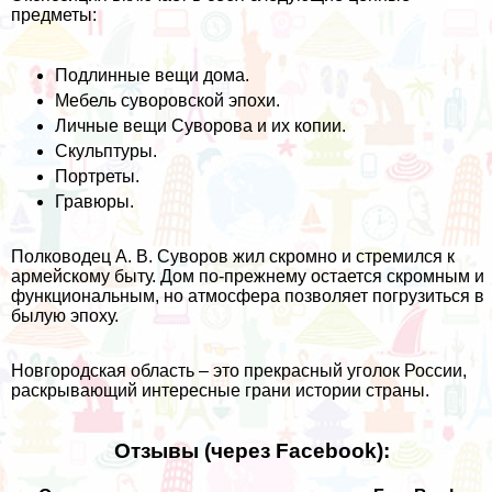
предметы:
Подлинные вещи дома.
Мебель суворовской эпохи.
Личные вещи Суворова и их копии.
Скульптуры.
Портреты.
Гравюры.
Полководец А. В. Суворов жил скромно и стремился к
армейскому быту. Дом по-прежнему остается скромным и
функциональным, но атмосфера позволяет погрузиться в
былую эпоху.
Новгородская область – это прекрасный уголок России,
раскрывающий интересные грани истории страны.
Отзывы (через Facebook):