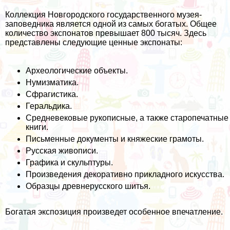
Коллекция Новгородского государственного музея-
заповедника является одной из самых богатых. Общее
количество экспонатов превышает 800 тысяч. Здесь
представлены следующие ценные экспонаты:
Археологические объекты.
Нумизматика.
Сфрагистика.
Геральдика.
Средневековые рукописные, а также старопечатные
книги.
Письменные документы и княжеские грамоты.
Русская живописи.
Графика и скульптуры.
Произведения декоративно прикладного искусства.
Образцы древнерусского шитья.
Богатая экспозиция произведет особенное впечатление.