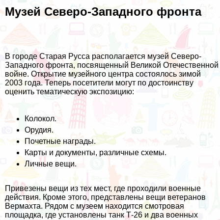
Музей Северо-Западного фронта
В городе Старая Русса располагается музей Северо-
Западного фронта, посвященный Великой Отечественной
войне. Открытие музейного центра состоялось зимой
2003 года. Теперь посетители могут по достоинству
оценить тематическую экспозицию:
Колокол.
Орудия.
Почетные награды.
Карты и документы, различные схемы.
Личные вещи.
Привезены вещи из тех мест, где проходили военные
действия. Кроме этого, представлены вещи ветеранов
Вермахта. Рядом с музеем находится смотровая
площадка, где установлены танк Т-26 и два военных