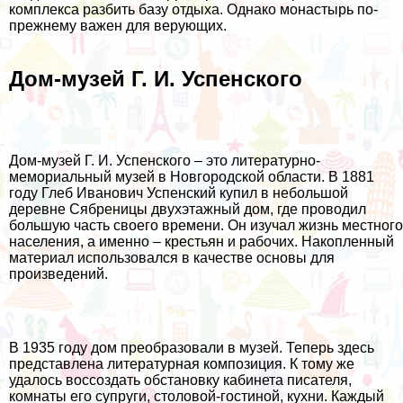
комплекса разбить базу отдыха. Однако монастырь по-
прежнему важен для верующих.
Дом-музей Г. И. Успенского
Дом-музей Г. И. Успенского – это литературно-
мемориальный музей в Новгородской области. В 1881
году Глеб Иванович Успенский купил в небольшой
деревне Сябреницы двухэтажный дом, где проводил
большую часть своего времени. Он изучал жизнь местного
населения, а именно – крестьян и рабочих. Накопленный
материал использовался в качестве основы для
произведений.
В 1935 году дом преобразовали в музей. Теперь здесь
представлена литературная композиция. К тому же
удалось воссоздать обстановку кабинета писателя,
комнаты его супруги, столовой-гостиной, кухни. Каждый