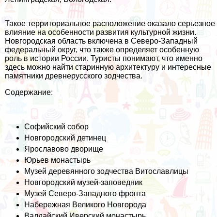
Такое территориальное расположение оказало серьезное
влияние на особенности развития культурной жизни.
Новгородская область включена в Северо-Западный
федеральный округ, что также определяет особенную
роль в истории России. Туристы понимают, что именно
здесь можно найти старинную архитектуру и интересные
памятники древнерусского зодчества.
Содержание:
Софийский собор
Новгородский детинец
Ярославово дворище
Юрьев монастырь
Музей деревянного зодчества Витославлицы
Новгородский музей-заповедник
Музей Северо-Западного фронта
Набережная Великого Новгорода
Валдайский Иверский монастырь