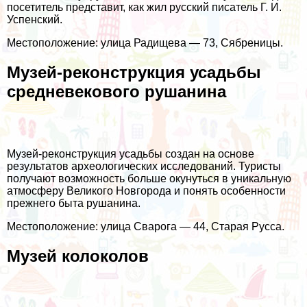
посетитель представит, как жил русский писатель Г. И.
Успенский.
Местоположение: улица Радищева — 73, Сябреницы.
Музей-реконструкция усадьбы
средневекового рушанина
Музей-реконструкция усадьбы создан на основе
результатов археологических исследований. Туристы
получают возможность больше окунуться в уникальную
атмосферу Великого Новгорода и понять особенности
прежнего быта рушанина.
Местоположение: улица Сварога — 44, Старая Русса.
Музей колоколов