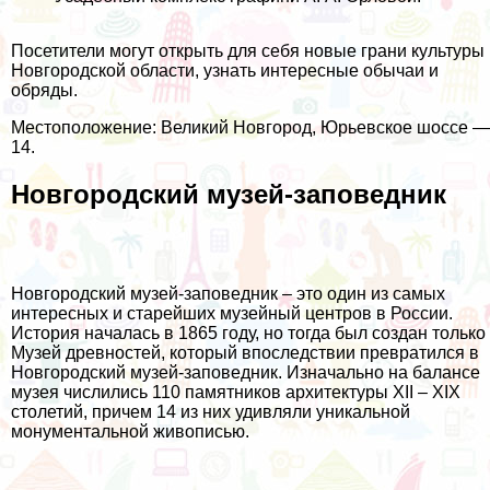
Посетители могут открыть для себя новые грани культуры
Новгородской области, узнать интересные обычаи и
обряды.
Местоположение: Великий Новгород, Юрьевское шоссе —
14.
Новгородский музей-заповедник
Новгородский музей-заповедник – это один из самых
интересных и старейших музейный центров в России.
История началась в 1865 году, но тогда был создан только
Музей древностей, который впоследствии превратился в
Новгородский музей-заповедник. Изначально на балансе
музея числились 110 памятников архитектуры XII – XIX
столетий, причем 14 из них удивляли уникальной
монументальной живописью.