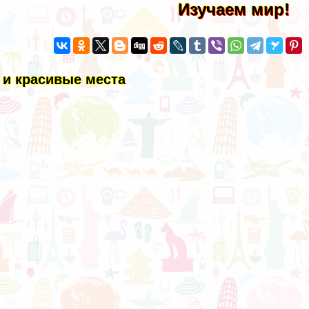
Изучаем мир!
 и красивые места