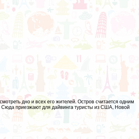
мотреть дно и всех его жителей. Остров считается одним
. Сюда приезжают для дайвинга туристы из США, Новой