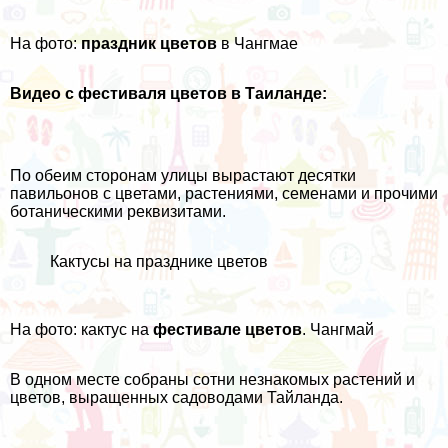
На фото:
праздник цветов
в Чангмае
Видео с фестиваля цветов в Таиланде:
По обеим сторонам улицы вырастают десятки
павильонов с цветами, растениями, семенами и прочими
ботаническими реквизитами.
Кактусы на празднике цветов
На фото: кактус на
фестивале цветов
. Чангмай
В одном месте собраны сотни незнакомых растений и
цветов, выращенных садоводами Тайланда.