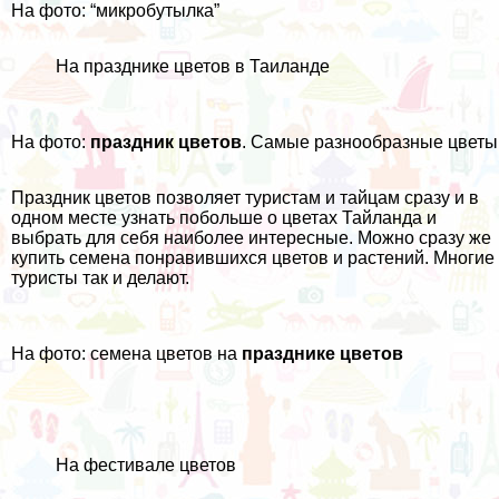
На фото: “микробутылка”
На празднике цветов в Таиланде
На фото:
праздник цветов
. Самые разнообразные цветы
Праздник цветов позволяет туристам и тайцам сразу и в
одном месте узнать побольше
о цветах Тайланда
и
выбрать для себя наиболее интересные. Можно сразу же
купить семена понравившихся цветов и растений. Многие
туристы так и делают.
На фото: семена цветов на
празднике цветов
На фестивале цветов