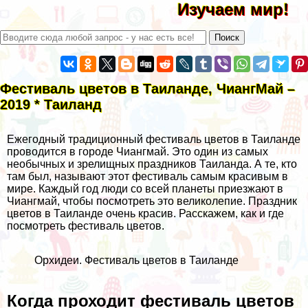
Изучаем мир!
Фестиваль цветов в Таиланде, ЧиангМай –
2019 * Таиланд
Ежегодный традиционный фестиваль цветов в Таиланде
проводится в городе Чиангмай. Это один из самых
необычных и зрелищных праздников Таиланда. А те, кто
там был, называют этот фестиваль самым красивым в
мире. Каждый год люди со всей планеты приезжают в
Чиангмай, чтобы посмотреть это великолепие. Праздник
цветов в Таиланде очень красив. Расскажем, как и где
посмотреть фестиваль цветов.
Орхидеи. Фестиваль цветов в Таиланде
Когда проходит фестиваль цветов