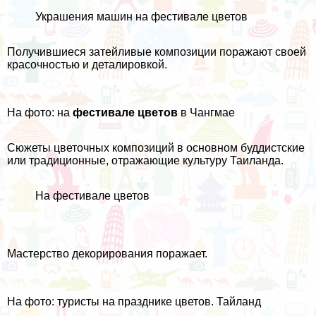
Украшения машин на фестивале цветов
Получившиеся затейливые композиции поражают своей
красочностью и деталировкой.
На фото: на
фестивале цветов
в Чангмае
Сюжеты цветочных композиций в основном буддистские
или традиционные, отражающие культуру Таиланда.
На фестивале цветов
Мастерство декорирования поражает.
На фото: туристы на празднике цветов. Тайланд