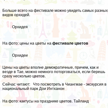
Больше всего на фестивале можно увидеть самых разных
видов орхидей.
Орхидея
На фото: цены на цветы на
фестивале цветов
Орхидеи
Цены на цветы вполне демократичные, причем, как и
везде в Тае, можно немного поторговаться, если берешь
сразу несколько цветов.
Сейчас читают:
Что посмотреть в Чиангмае - экскурсия в
национальный парк Дои Интханон
На фото: кактусы на празднике цветов. Тайланд