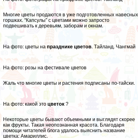
Многие цветы продаются в уже подготовленных навесных
горшках. “Капсулы” с цветами можно запросто
подвешивать к деревьям, заборам и окнам.
На фото: цветы на
празднике цветов
. Тайланд. Чангмай
На фото: розы на фестивале цветов
Жаль что многие цветы и растения подписаны по-тайски.
На фото: какой это
цветок
?
Некоторые цветы бывают объемными и выглядят скорее
как фрукты. Такая неопознанная красота. Благодаря
помощи читателей блога удалось выяснить название
цветка: Амариллис.