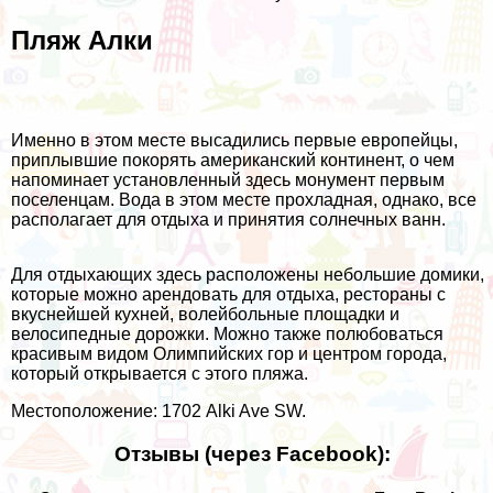
Пляж Алки
Именно в этом месте высадились первые европейцы,
приплывшие покорять американский континент, о чем
напоминает установленный здесь монумент первым
поселенцам. Вода в этом месте прохладная, однако, все
располагает для отдыха и принятия солнечных ванн.
Для отдыхающих здесь расположены небольшие домики,
которые можно арендовать для отдыха, рестораны с
вкуснейшей кухней, волейбольные площадки и
велосипедные дорожки. Можно также полюбоваться
красивым видом Олимпийских гор и центром города,
который открывается с этого пляжа.
Местоположение: 1702 Alki Ave SW.
Отзывы (через Facebook):