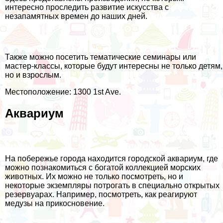
интересно проследить развитие искусства с
незапамятных времен до наших дней.
Также можно посетить тематические семинары или
мастер-классы, которые будут интересны не только детям,
но и взрослым.
Местоположение: 1300 1st Ave.
Аквариум
На побережье города находится городской аквариум, где
можно познакомиться с богатой коллекцией морских
животных. Их можно не только посмотреть, но и
некоторые экземпляры потрогать в специально открытых
резервуарах. Например, посмотреть, как реагируют
медузы на прикосновение.