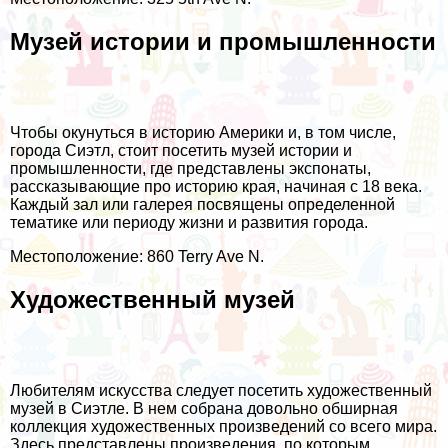
Музей истории и промышленности
Чтобы окунуться в историю Америки и, в том числе,
города Сиэтл, стоит посетить музей истории и
промышленности, где представлены экспонаты,
рассказывающие про историю края, начиная с 18 века.
Каждый зал или галерея посвящены определенной
тематике или периоду жизни и развития города.
Местоположение: 860 Terry Ave N.
Художественный музей
Любителям искусства следует посетить художественный
музей в Сиэтле. В нем собрана довольно обширная
коллекция художественных произведений со всего мира.
Здесь представлены произведения, по которым