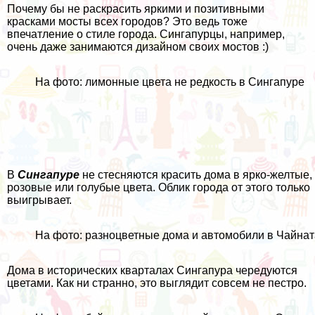
Почему бы не раскрасить яркими и позитивными
красками мосты всех городов? Это ведь тоже
впечатление о стиле города. Сингапурцы, например,
очень даже занимаются дизайном своих мостов :)
На фото: лимонные цвета не редкость в Сингапуре
В
Сингапуре
не стесняются красить дома в ярко-желтые,
розовые или голубые цвета. Облик города от этого только
выигрывает.
На фото: разноцветные дома и автомобили в Чайна
Дома в исторических кварталах Сингапура чередуются
цветами. Как ни странно, это выглядит совсем не пестро.