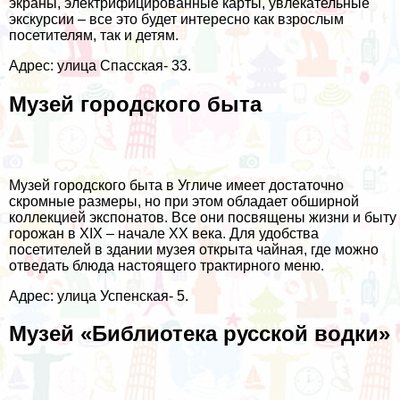
экраны, электрифицированные карты, увлекательные
экскурсии – все это будет интересно как взрослым
посетителям, так и детям.
Адрес: улица Спасская- 33.
Музей городского быта
Музей городского быта в Угличе имеет достаточно
скромные размеры, но при этом обладает обширной
коллекцией экспонатов. Все они посвящены жизни и быту
горожан в XIX – начале XX века. Для удобства
посетителей в здании музея открыта чайная, где можно
отведать блюда настоящего трактирного меню.
Адрес: улица Успенская- 5.
Музей «Библиотека русской водки»