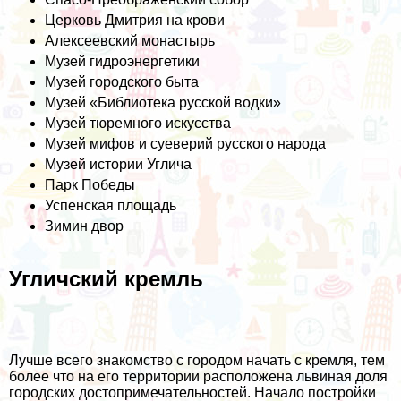
Церковь Дмитрия на крови
Алексеевский монастыр
ь
Музей гидроэнергетики
Музей городского быта
Музей «Библиотека русской водки»
Музей тюремного искусства
Музей мифов и суеверий русского народа
Музей истории Углича
Парк Победы
Успенская площадь
Зимин двор
Угличский кремль
Лучше всего знакомство с городом начать с кремля, тем
более что на его территории расположена львиная доля
городских достопримечательностей. Начало постройки