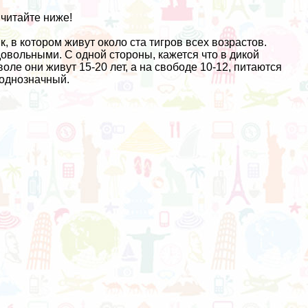
читайте ниже!
, в котором живут около ста тигров всех возрастов.
овольными. С одной стороны, кажется что в дикой
воле они живут 15-20 лет, а на свободе 10-12, питаются
еоднозначный.