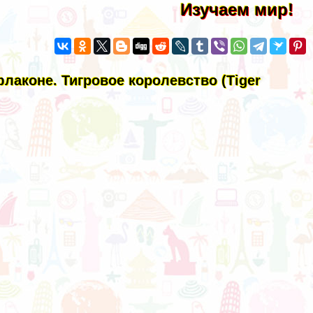
Изучаем мир!
флаконе. Тигровое королевство (Tiger