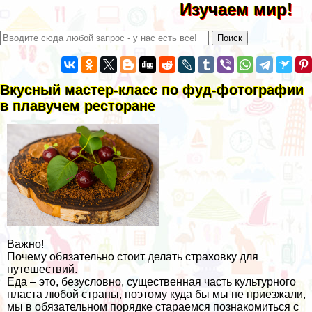
Изучаем мир!
Вкусный мастер-класс по фуд-фотографии
в плавучем ресторане
Важно!
Почему обязательно стоит делать страховку для
путешествий.
Еда – это, безусловно, существенная часть культурного
пласта любой страны, поэтому куда бы мы не приезжали,
мы в обязательном порядке стараемся познакомиться с