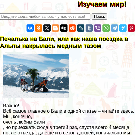
Изучаем мир!
Печалька на Бали, или как наша поездка в
Альпы накрылась медным тазом
Важно!
Всё самое главное о Бали в одной статье – читайте здесь.
Мы, конечно,
очень любим Бали
, но приезжать сюда в третий раз, спустя всего 4 месяца
после отъезда, да еще и в сезон дождей, изначально мы